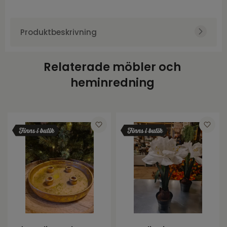
Produktbeskrivning
Relaterade möbler och
heminredning