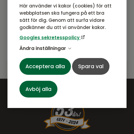
Här använder vi kakor (cookies) för att
webbplatsen ska fungera på ett bra
sätt för dig. Genom att surfa vidare
godkänner du att vi använder kakor.
Googles sekretesspolicy
Prenumerera
Ändra inställningar
Acceptera alla
Spara val
Avböj alla