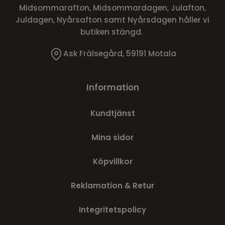
Midsommarafton, Midsommardagen, Julafton,
Juldagen, Nyårsafton samt Nyårsdagen håller vi
butiken stängd.
Ask Frälsegård, 59191 Motala
Information
Kundtjänst
Mina sidor
Köpvillkor
Reklamation & Retur
Integritetspolicy