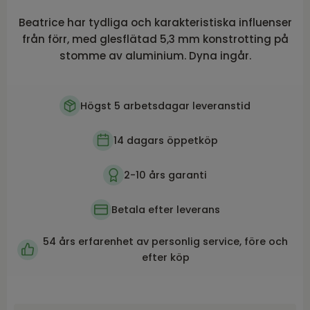
Beatrice har tydliga och karakteristiska influenser
från förr, med glesflätad 5,3 mm konstrotting på
stomme av aluminium. Dyna ingår.
Högst 5 arbetsdagar leveranstid
14 dagars öppetköp
2-10 års garanti
Betala efter leverans
54 års erfarenhet av personlig service, före och
efter köp