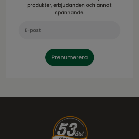
produkter, erbjudanden och annat
spännande.
Prenumerera