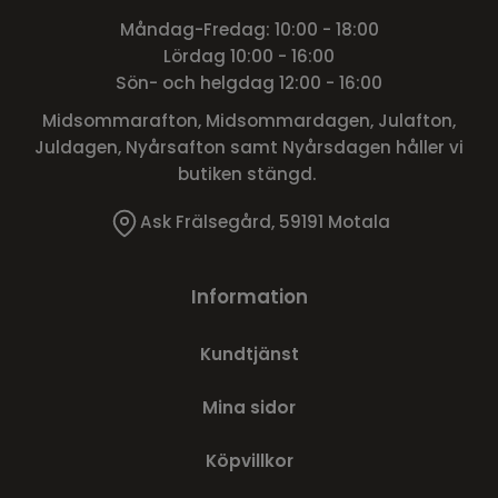
Måndag-Fredag: 10:00 - 18:00
Lördag 10:00 - 16:00
Sön- och helgdag 12:00 - 16:00
Midsommarafton, Midsommardagen, Julafton,
Juldagen, Nyårsafton samt Nyårsdagen håller vi
butiken stängd.
Ask Frälsegård, 59191 Motala
Information
Kundtjänst
Mina sidor
Köpvillkor