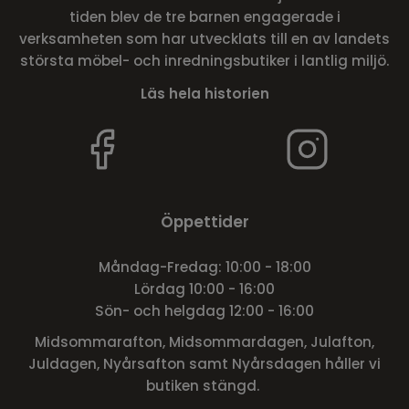
tiden blev de tre barnen engagerade i
verksamheten som har utvecklats till en av landets
största möbel- och inredningsbutiker i lantlig miljö.
Läs hela historien
Öppettider
Måndag-Fredag: 10:00 - 18:00
Lördag 10:00 - 16:00
Sön- och helgdag 12:00 - 16:00
Midsommarafton, Midsommardagen, Julafton,
Juldagen, Nyårsafton samt Nyårsdagen håller vi
butiken stängd.