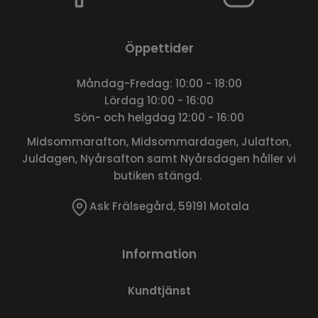
Öppettider
Måndag-Fredag: 10:00 - 18:00
Lördag 10:00 - 16:00
Sön- och helgdag 12:00 - 16:00
Midsommarafton, Midsommardagen, Julafton,
Juldagen, Nyårsafton samt Nyårsdagen håller vi
butiken stängd.
Ask Frälsegård, 59191 Motala
Information
Kundtjänst